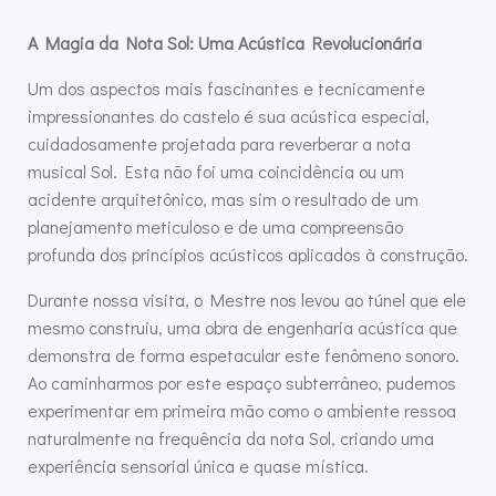
A Magia da Nota Sol: Uma Acústica Revolucionária
Um dos aspectos mais fascinantes e tecnicamente
impressionantes do castelo é sua acústica especial,
cuidadosamente projetada para reverberar a nota
musical Sol. Esta não foi uma coincidência ou um
acidente arquitetônico, mas sim o resultado de um
planejamento meticuloso e de uma compreensão
profunda dos princípios acústicos aplicados à construção.
Durante nossa visita, o Mestre nos levou ao túnel que ele
mesmo construiu, uma obra de engenharia acústica que
demonstra de forma espetacular este fenômeno sonoro.
Ao caminharmos por este espaço subterrâneo, pudemos
experimentar em primeira mão como o ambiente ressoa
naturalmente na frequência da nota Sol, criando uma
experiência sensorial única e quase mística.