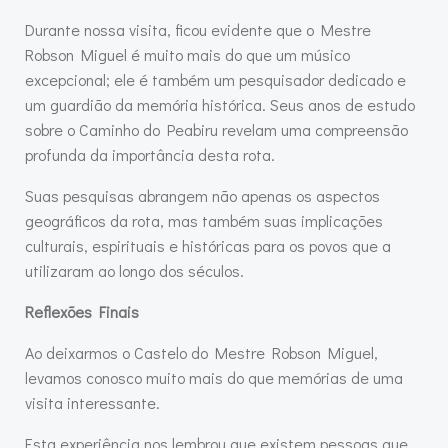
Durante nossa visita, ficou evidente que o Mestre
Robson Miguel é muito mais do que um músico
excepcional; ele é também um pesquisador dedicado e
um guardião da memória histórica. Seus anos de estudo
sobre o Caminho do Peabiru revelam uma compreensão
profunda da importância desta rota.
Suas pesquisas abrangem não apenas os aspectos
geográficos da rota, mas também suas implicações
culturais, espirituais e históricas para os povos que a
utilizaram ao longo dos séculos.
Reflexões Finais
Ao deixarmos o Castelo do Mestre Robson Miguel,
levamos conosco muito mais do que memórias de uma
visita interessante.
Esta experiência nos lembrou que existem pessoas que