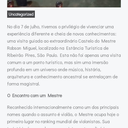
Uncategorized
No dia 7 de julho, tivemos o privilégio de vivenciar uma
experiência diferente e cheia de novos conhecimentos:
uma visita guiada ao extraordinário Castelo do Mestre
Robson Miguel, localizado na Estância Turística de
Ribeirão Pires, São Paulo. Esta não foi apenas uma visita
comum a um ponto turístico, mas sim uma imersão
profunda em um universo onde música, história,
arquitetura e conhecimento ancestral se entrelaçam de
forma magistral.
O Encontro com um Mestre
Reconhecido internacionalmente como um dos principais
nomes quando o assunto é violão, o Mestre ocupa hoje o
primeiro lugar no ranking mundial de violonistas. Sua