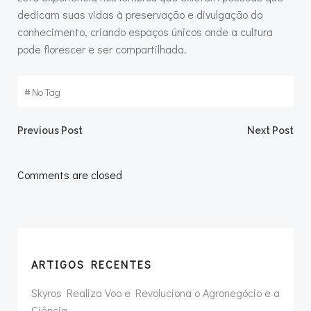
dedicam suas vidas à preservação e divulgação do
conhecimento, criando espaços únicos onde a cultura
pode florescer e ser compartilhada.
#
No Tag
Previous Post
Next Post
Comments are closed
ARTIGOS RECENTES
Skyros Realiza Voo e Revoluciona o Agronegócio e a
Ciência