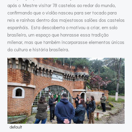
após o Mestre visitar 78 castelos ao redor do mundo,
confirmando que o violão nasceu para ser tocado para
reis e rainhas dentro dos majestosos salões dos castelos
espanhóis. Esta descoberta o motivou a criar, em solo
brasileiro, um espaço que honrasse essa tradição
milenar, mas que também incorporasse elementos únicos
da cultura e história brasileira.
default