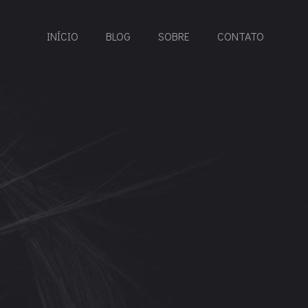
INÍCIO
BLOG
SOBRE
CONTATO
E