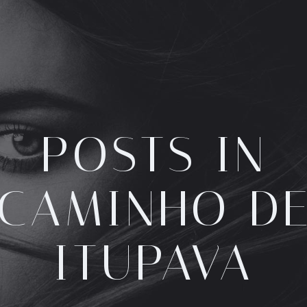
POSTS IN
CAMINHO D
ITUPAVA