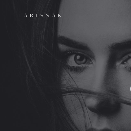
LARISSAK