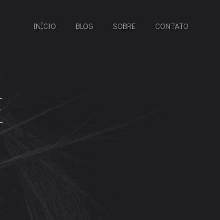
INÍCIO
BLOG
SOBRE
CONTATO
E